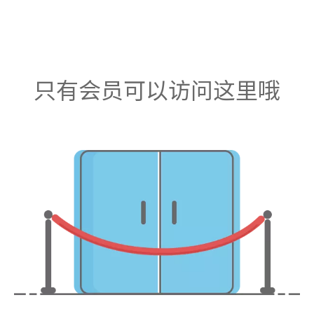
只有会员可以访问这里哦