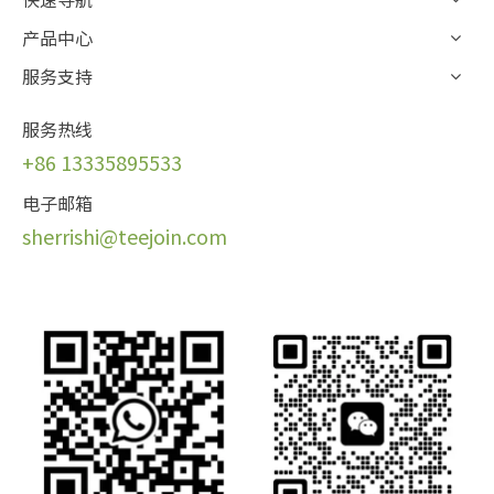
产品中心
服务支持
服务热线
+86 13335895533
电子邮箱
sherrishi@teej
oin.com