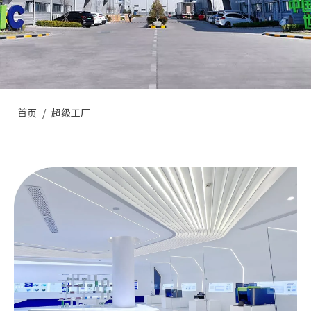
首页
/
超级工厂