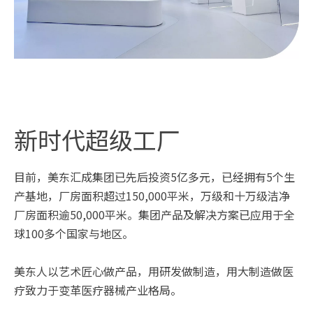
新时代超级工厂
目前，美东汇成集团已先后投资5亿多元，已经拥有5个生
产基地，厂房面积超过150,000平米，万级和十万级洁净
厂房面积逾50,000平米。集团产品及解决方案已应用于全
球100多个国家与地区。
美东人以艺术匠心做产品，用研发做制造，用大制造做医
疗致力于变革医疗器械产业格局。