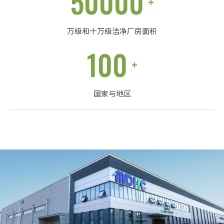
50000
+
万级和十万级洁净厂房面积
100
+
国家与地区