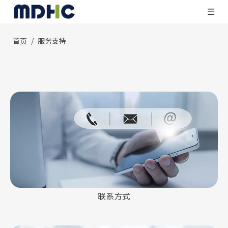
首页
/
服务支持
联系方式