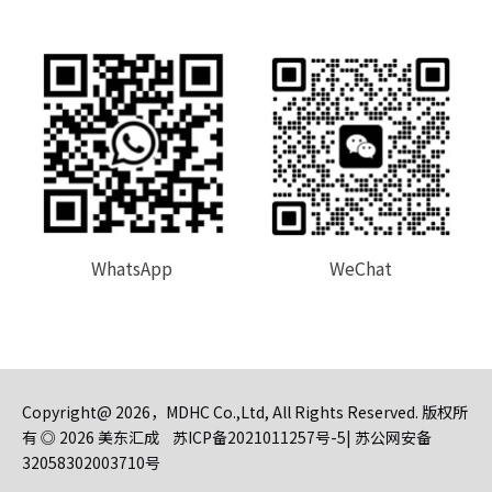
WhatsApp
WeChat
Copyright@
2026
，MDHC Co.,Ltd, All Rights Reserved. 版权所
有 ◎
2026
美东汇成
苏ICP备2021011257号-5
|
苏公网安备
32058302003710号