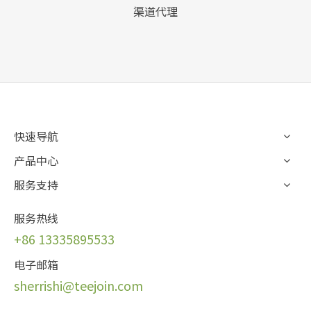
渠道代理
快速导航
产品中心
服务支持
服务热线
+86 13335895533
电子邮箱
sherrishi@teej
oin.com