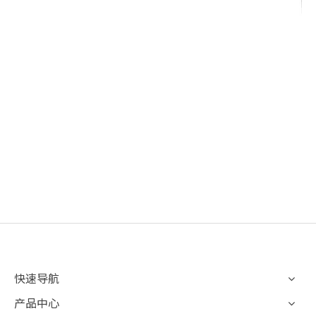
快速导航
产品中心