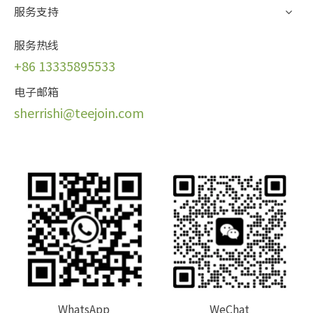
服务支持
服务热线
+86 13335895533
电子邮箱
sherrishi@teej
oin.com
WhatsApp
WeChat