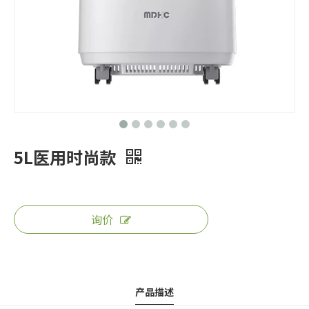
5L医用时尚款
询价
产品描述