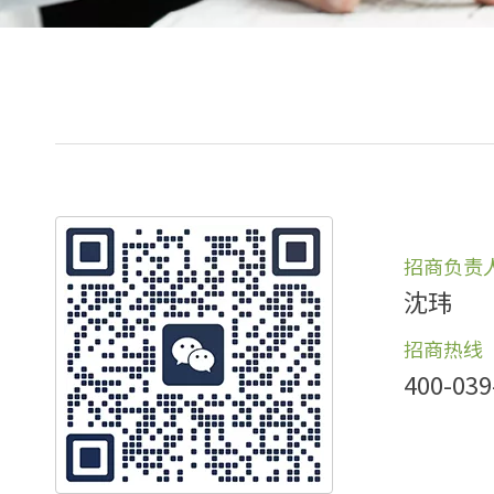
招商负责
沈玮
招商热线
400-039