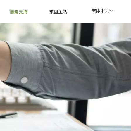
简体中文
服务支持
集团主站