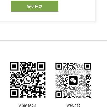
提交信息
WhatsApp
WeChat