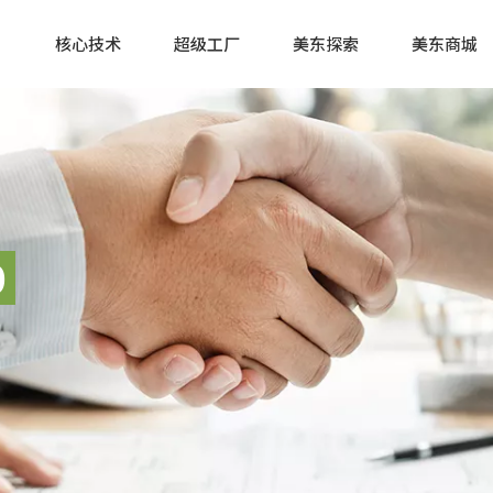
核心技术
超级工厂
美东探索
美东商城
0