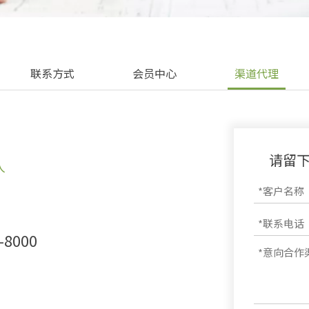
联系方式
会员中心
渠道代理
请留
人
-8000