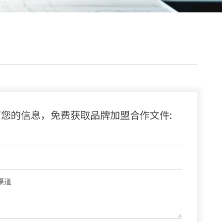
下您的信息，免费获取品牌加盟合作文件: