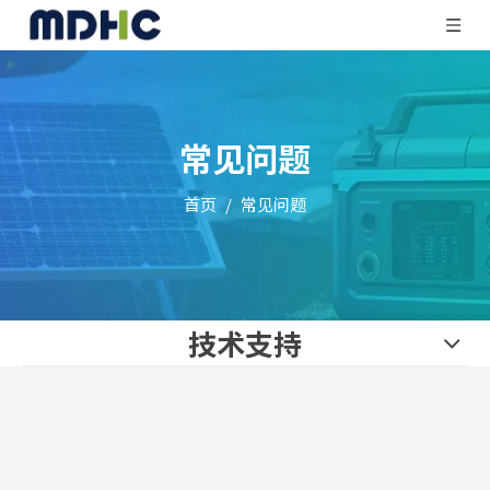
常见问题
首页
/
常见问题
技术支持