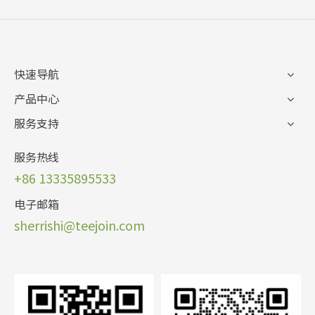
快速导航
产品中心
服务支持
服务热线
+86 13335895533
电子邮箱
sherrishi@teej
oin.com